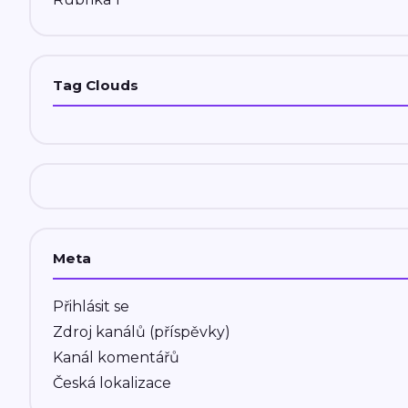
Tag Clouds
Meta
Přihlásit se
Zdroj kanálů (příspěvky)
Kanál komentářů
Česká lokalizace