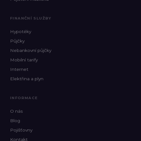
FINANČNÍ SLUŽBY
Hypotéky
Půjčky
Nebankovní půjčky
Mobilní tarify
Internet
Elektřina a plyn
INFORMACE
O nás
Blog
Pojišťovny
Kontakt