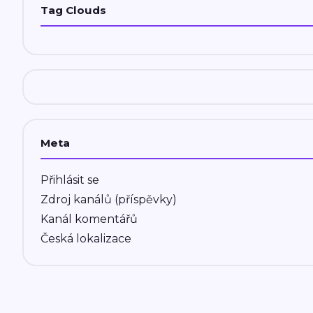
Tag Clouds
Meta
Přihlásit se
Zdroj kanálů (příspěvky)
Kanál komentářů
Česká lokalizace